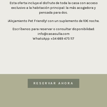
Esta oferta incluye el disfrute de toda la casa con acceso
exclusivo a la habitación principal: la más acogedora y
pensada para dos.
¡Alojamiento Pet Friendly! con un suplemento de 10€ noche.
Escríbenos para reservar o consultar disponibilidad:
info@casasulla.com
WhatsApp: +34 689 475 117
RESERVAR AHORA